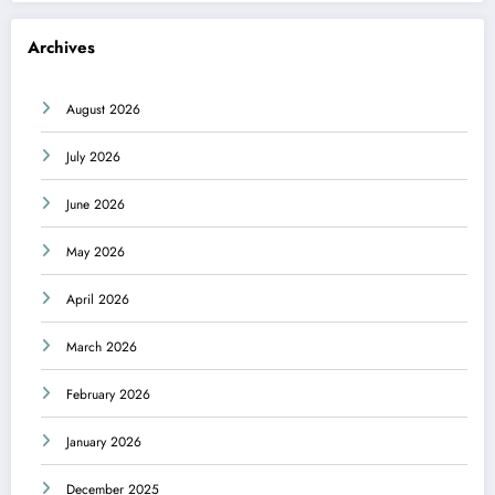
Archives
August 2026
July 2026
June 2026
May 2026
April 2026
March 2026
February 2026
January 2026
December 2025