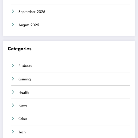
September 2025
August 2025
Categories
Business
Gaming
Health
News
Other
Tech