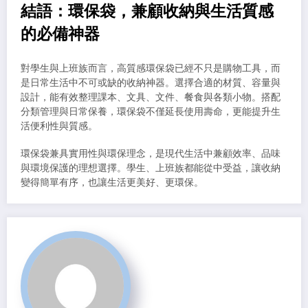
結語：環保袋，兼顧收納與生活質感
的必備神器
對學生與上班族而言，高質感環保袋已經不只是購物工具，而
是日常生活中不可或缺的收納神器。選擇合適的材質、容量與
設計，能有效整理課本、文具、文件、餐食與各類小物。搭配
分類管理與日常保養，環保袋不僅延長使用壽命，更能提升生
活便利性與質感。
環保袋兼具實用性與環保理念，是現代生活中兼顧效率、品味
與環境保護的理想選擇。學生、上班族都能從中受益，讓收納
變得簡單有序，也讓生活更美好、更環保。