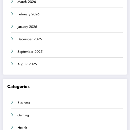
March 2026
February 2026
January 2026
December 2025
September 2025
August 2025
Categories
Business
Gaming
Health