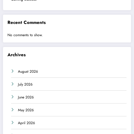
Recent Comments
No comments to show.
Archives
August 2026
July 2026
June 2026
May 2026
April 2026