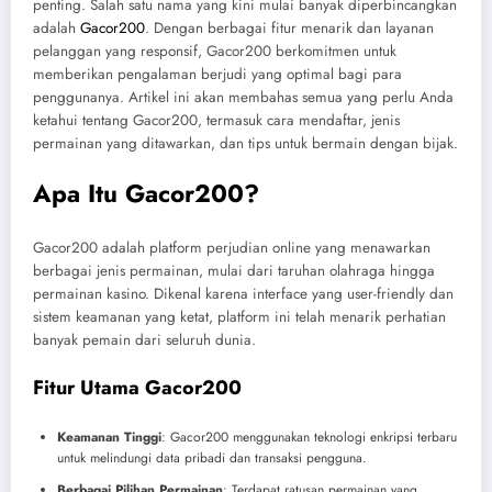
penting. Salah satu nama yang kini mulai banyak diperbincangkan
adalah
Gacor200
. Dengan berbagai fitur menarik dan layanan
pelanggan yang responsif, Gacor200 berkomitmen untuk
memberikan pengalaman berjudi yang optimal bagi para
penggunanya. Artikel ini akan membahas semua yang perlu Anda
ketahui tentang Gacor200, termasuk cara mendaftar, jenis
permainan yang ditawarkan, dan tips untuk bermain dengan bijak.
Apa Itu Gacor200?
Gacor200 adalah platform perjudian online yang menawarkan
berbagai jenis permainan, mulai dari taruhan olahraga hingga
permainan kasino. Dikenal karena interface yang user-friendly dan
sistem keamanan yang ketat, platform ini telah menarik perhatian
banyak pemain dari seluruh dunia.
Fitur Utama Gacor200
Keamanan Tinggi
: Gacor200 menggunakan teknologi enkripsi terbaru
untuk melindungi data pribadi dan transaksi pengguna.
Berbagai Pilihan Permainan
: Terdapat ratusan permainan yang