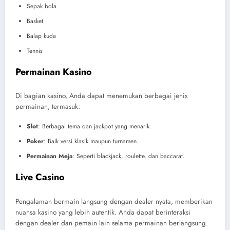
Sepak bola
Basket
Balap kuda
Tennis
Permainan Kasino
Di bagian kasino, Anda dapat menemukan berbagai jenis
permainan, termasuk:
Slot
: Berbagai tema dan jackpot yang menarik.
Poker
: Baik versi klasik maupun turnamen.
Permainan Meja
: Seperti blackjack, roulette, dan baccarat.
Live Casino
Pengalaman bermain langsung dengan dealer nyata, memberikan
nuansa kasino yang lebih autentik. Anda dapat berinteraksi
dengan dealer dan pemain lain selama permainan berlangsung.