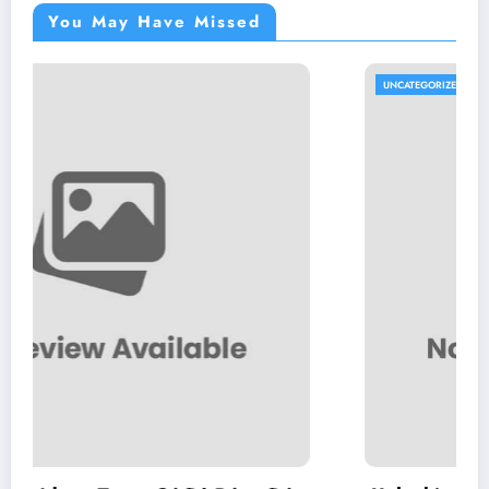
You May Have Missed
UNCATEGORIZED