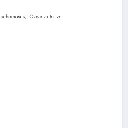
ruchomością. Oznacza to, że: