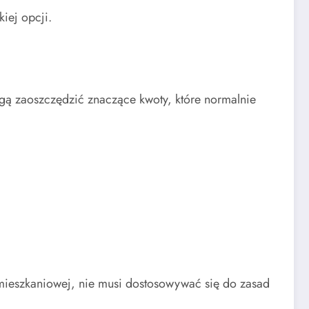
iej opcji.
gą zaoszczędzić znaczące kwoty, które normalnie
mieszkaniowej, nie musi dostosowywać się do zasad