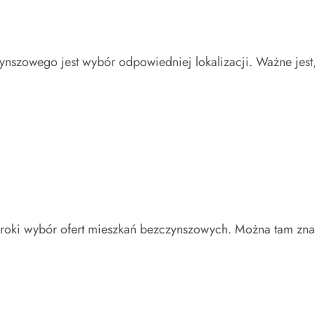
nszowego jest wybór odpowiedniej lokalizacji. Ważne jest
zeroki wybór ofert mieszkań bezczynszowych. Można tam zna