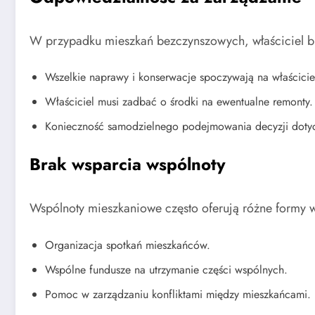
W przypadku mieszkań bezczynszowych, właściciel bi
Wszelkie naprawy i konserwacje spoczywają na właścicie
Właściciel musi zadbać o środki na ewentualne remonty.
Konieczność samodzielnego podejmowania decyzji dotyc
Brak wsparcia wspólnoty
Wspólnoty mieszkaniowe często oferują różne formy ws
Organizacja spotkań mieszkańców.
Wspólne fundusze na utrzymanie części wspólnych.
Pomoc w zarządzaniu konfliktami między mieszkańcami.