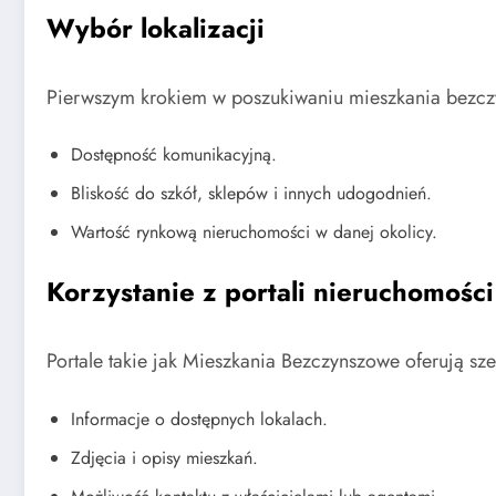
Wybór lokalizacji
Pierwszym krokiem w poszukiwaniu mieszkania bezczy
Dostępność komunikacyjną.
Bliskość do szkół, sklepów i innych udogodnień.
Wartość rynkową nieruchomości w danej okolicy.
Korzystanie z portali nieruchomości
Portale takie jak Mieszkania Bezczynszowe oferują s
Informacje o dostępnych lokalach.
Zdjęcia i opisy mieszkań.