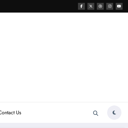
Contact Us