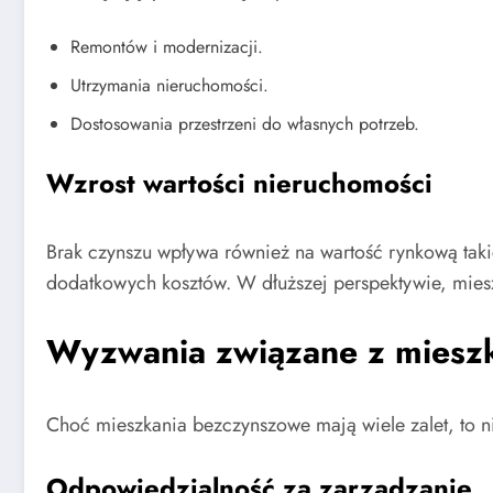
Remontów i modernizacji.
Utrzymania nieruchomości.
Dostosowania przestrzeni do własnych potrzeb.
Wzrost wartości nieruchomości
Brak czynszu wpływa również na wartość rynkową taki
dodatkowych kosztów. W dłuższej perspektywie, miesz
Wyzwania związane z miesz
Choć mieszkania bezczynszowe mają wiele zalet, to n
Odpowiedzialność za zarządzanie