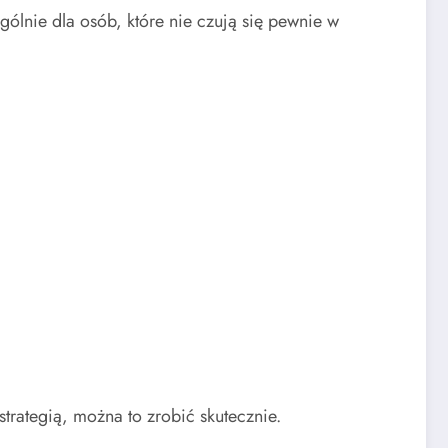
lnie dla osób, które nie czują się pewnie w
ategią, można to zrobić skutecznie.