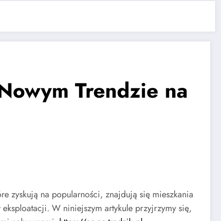
 Nowym Trendzie na
e zyskują na popularności, znajdują się mieszkania
eksploatacji. W niniejszym artykule przyjrzymy się,