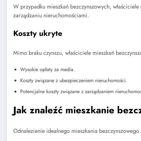
W przypadku mieszkań bezczynszowych, właściciele n
zarządzaniu nieruchomościami.
Koszty ukryte
Mimo braku czynszu, właściciele mieszkań bezczynszo
Wysokie opłaty za media.
Koszty związane z ubezpieczeniem nieruchomości.
Potencjalne koszty związane z zarządzaniem nieruchomoś
Jak znaleźć mieszkanie bez
Odnalezienie idealnego mieszkania bezczynszowego m