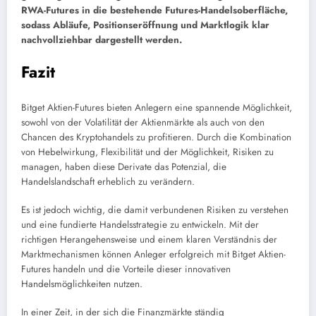
RWA-Futures in die bestehende Futures-Handelsoberfläche,
sodass Abläufe, Positionseröffnung und Marktlogik klar
nachvollziehbar dargestellt werden.
Fazit
Bitget Aktien-Futures bieten Anlegern eine spannende Möglichkeit,
sowohl von der Volatilität der Aktienmärkte als auch von den
Chancen des Kryptohandels zu profitieren. Durch die Kombination
von Hebelwirkung, Flexibilität und der Möglichkeit, Risiken zu
managen, haben diese Derivate das Potenzial, die
Handelslandschaft erheblich zu verändern.
Es ist jedoch wichtig, die damit verbundenen Risiken zu verstehen
und eine fundierte Handelsstrategie zu entwickeln. Mit der
richtigen Herangehensweise und einem klaren Verständnis der
Marktmechanismen können Anleger erfolgreich mit Bitget Aktien-
Futures handeln und die Vorteile dieser innovativen
Handelsmöglichkeiten nutzen.
In einer Zeit, in der sich die Finanzmärkte ständig