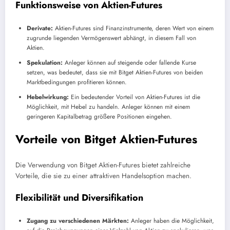
Funktionsweise von Aktien-Futures
Derivate:
Aktien-Futures sind Finanzinstrumente, deren Wert von einem
zugrunde liegenden Vermögenswert abhängt, in diesem Fall von
Aktien.
Spekulation:
Anleger können auf steigende oder fallende Kurse
setzen, was bedeutet, dass sie mit Bitget Aktien-Futures von beiden
Marktbedingungen profitieren können.
Hebelwirkung:
Ein bedeutender Vorteil von Aktien-Futures ist die
Möglichkeit, mit Hebel zu handeln. Anleger können mit einem
geringeren Kapitalbetrag größere Positionen eingehen.
Vorteile von Bitget Aktien-Futures
Die Verwendung von Bitget Aktien-Futures bietet zahlreiche
Vorteile, die sie zu einer attraktiven Handelsoption machen.
Flexibilität und Diversifikation
Zugang zu verschiedenen Märkten:
Anleger haben die Möglichkeit,