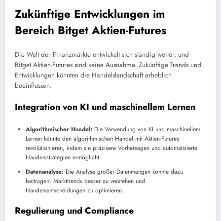
Zukünftige Entwicklungen im
Bereich Bitget Aktien-Futures
Die Welt der Finanzmärkte entwickelt sich ständig weiter, und
Bitget Aktien-Futures sind keine Ausnahme. Zukünftige Trends und
Entwicklungen könnten die Handelslandschaft erheblich
beeinflussen.
Integration von KI und maschinellem Lernen
Algorithmischer Handel:
Die Verwendung von KI und maschinellem
Lernen könnte den algorithmischen Handel mit Aktien-Futures
revolutionieren, indem sie präzisere Vorhersagen und automatisierte
Handelsstrategien ermöglicht.
Datenanalyse:
Die Analyse großer Datenmengen könnte dazu
beitragen, Markttrends besser zu verstehen und
Handelsentscheidungen zu optimieren.
Regulierung und Compliance