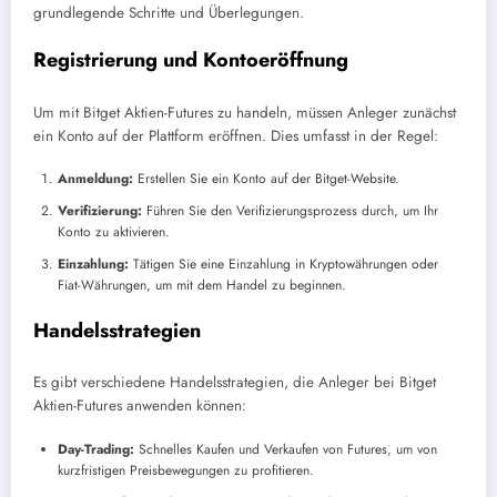
grundlegende Schritte und Überlegungen.
Registrierung und Kontoeröffnung
Um mit Bitget Aktien-Futures zu handeln, müssen Anleger zunächst
ein Konto auf der Plattform eröffnen. Dies umfasst in der Regel:
Anmeldung:
Erstellen Sie ein Konto auf der Bitget-Website.
Verifizierung:
Führen Sie den Verifizierungsprozess durch, um Ihr
Konto zu aktivieren.
Einzahlung:
Tätigen Sie eine Einzahlung in Kryptowährungen oder
Fiat-Währungen, um mit dem Handel zu beginnen.
Handelsstrategien
Es gibt verschiedene Handelsstrategien, die Anleger bei Bitget
Aktien-Futures anwenden können:
Day-Trading:
Schnelles Kaufen und Verkaufen von Futures, um von
kurzfristigen Preisbewegungen zu profitieren.