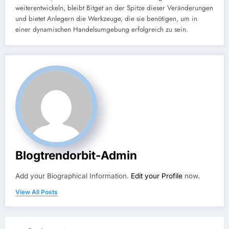
weiterentwickeln, bleibt Bitget an der Spitze dieser Veränderungen
und bietet Anlegern die Werkzeuge, die sie benötigen, um in
einer dynamischen Handelsumgebung erfolgreich zu sein.
Blogtrendorbit-Admin
Add your Biographical Information.
Edit your Profile
now.
View All Posts