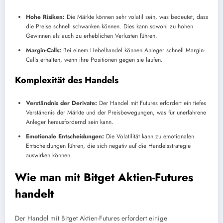
Hohe Risiken:
Die Märkte können sehr volatil sein, was bedeutet, dass
die Preise schnell schwanken können. Dies kann sowohl zu hohen
Gewinnen als auch zu erheblichen Verlusten führen.
Margin-Calls:
Bei einem Hebelhandel können Anleger schnell Margin-
Calls erhalten, wenn ihre Positionen gegen sie laufen.
Komplexität des Handels
Verständnis der Derivate:
Der Handel mit Futures erfordert ein tiefes
Verständnis der Märkte und der Preisbewegungen, was für unerfahrene
Anleger herausfordernd sein kann.
Emotionale Entscheidungen:
Die Volatilität kann zu emotionalen
Entscheidungen führen, die sich negativ auf die Handelsstrategie
auswirken können.
Wie man mit Bitget Aktien-Futures
handelt
Der Handel mit Bitget Aktien-Futures erfordert einige