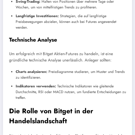
Swing-Trading:
Halten von Positionen über mehrere Tage oder
Wochen, um von mittelfristigen Trends zu profitieren.
Langfristige Investitionen:
Strategien, die auf langfristige
Preisbewegungen abzielen, können auch bei Futures angewendet
werden.
Technische Analyse
Um erfolgreich mit Bitget Aktien-Futures zu handeln, ist eine
gründliche technische Analyse unerlässlich. Anleger sollten:
Charts analysieren:
Preisdiagramme studieren, um Muster und Trends
zu identifizieren.
Indikatoren verwenden:
Technische Indikatoren wie gleitende
Durchschnitte, RSI oder MACD nutzen, um fundierte Entscheidungen zu
treffen.
Die Rolle von Bitget in der
Handelslandschaft