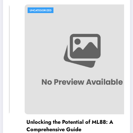
UNCATEGORIZED
Unlocking the Potential of ML88: A
Comprehensive Guide