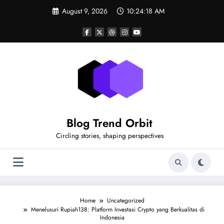
Skip
August 9, 2026
10:24:18 AM
to
content
Blog Trend Orbit
Circling stories, shaping perspectives
Home
Uncategorized
Menelusuri Rupiah138: Platform Investasi Crypto yang Berkualitas di
Indonesia