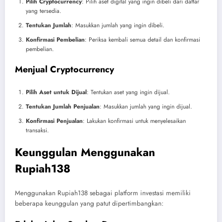
Pilih Cryptocurrency
: Pilih aset digital yang ingin dibeli dari daftar
yang tersedia.
Tentukan Jumlah
: Masukkan jumlah yang ingin dibeli.
Konfirmasi Pembelian
: Periksa kembali semua detail dan konfirmasi
pembelian.
Menjual Cryptocurrency
Pilih Aset untuk Dijual
: Tentukan aset yang ingin dijual.
Tentukan Jumlah Penjualan
: Masukkan jumlah yang ingin dijual.
Konfirmasi Penjualan
: Lakukan konfirmasi untuk menyelesaikan
transaksi.
Keunggulan Menggunakan
Rupiah138
Menggunakan Rupiah138 sebagai platform investasi memiliki
beberapa keunggulan yang patut dipertimbangkan: