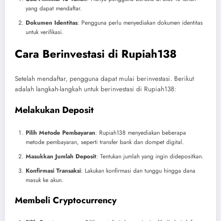
yang dapat mendaftar.
Dokumen Identitas
: Pengguna perlu menyediakan dokumen identitas
untuk verifikasi.
Cara Berinvestasi di Rupiah138
Setelah mendaftar, pengguna dapat mulai berinvestasi. Berikut
adalah langkah-langkah untuk berinvestasi di Rupiah138:
Melakukan Deposit
Pilih Metode Pembayaran
: Rupiah138 menyediakan beberapa
metode pembayaran, seperti transfer bank dan dompet digital.
Masukkan Jumlah Deposit
: Tentukan jumlah yang ingin didepositkan.
Konfirmasi Transaksi
: Lakukan konfirmasi dan tunggu hingga dana
masuk ke akun.
Membeli Cryptocurrency