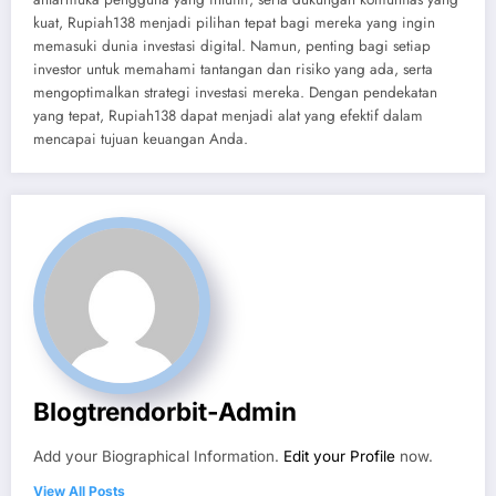
kuat, Rupiah138 menjadi pilihan tepat bagi mereka yang ingin
memasuki dunia investasi digital. Namun, penting bagi setiap
investor untuk memahami tantangan dan risiko yang ada, serta
mengoptimalkan strategi investasi mereka. Dengan pendekatan
yang tepat, Rupiah138 dapat menjadi alat yang efektif dalam
mencapai tujuan keuangan Anda.
Blogtrendorbit-Admin
Add your Biographical Information.
Edit your Profile
now.
View All Posts